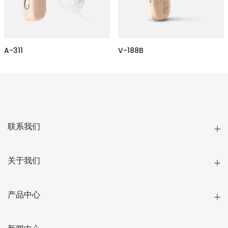
A-311
V-188B
联系我们
关于我们
产品中心