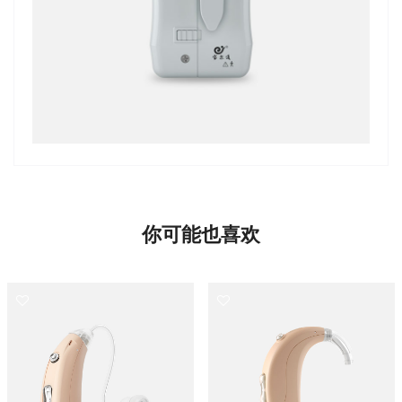
你可能也喜欢